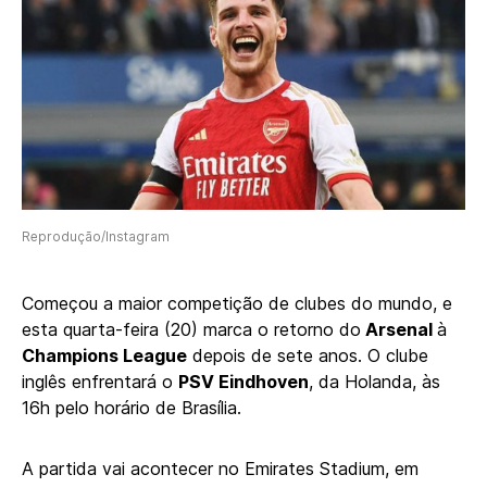
Reprodução/Instagram
Começou a maior competição de clubes do mundo, e
esta quarta-feira (20) marca o retorno do
Arsenal
à
Champions League
depois de sete anos. O clube
inglês enfrentará o
PSV Eindhoven
, da Holanda, às
16h pelo horário de Brasília.
A partida vai acontecer no Emirates Stadium, em