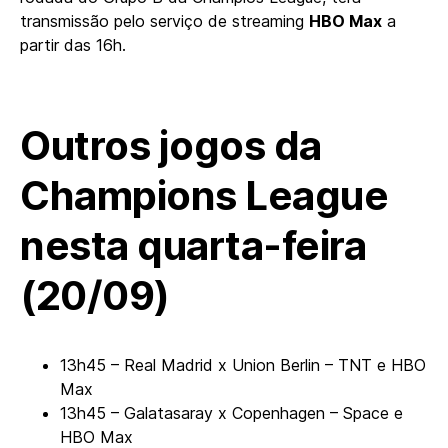
transmissão pelo serviço de streaming
HBO Max
a
partir das 16h.
Outros jogos da
Champions League
nesta quarta-feira
(20/09)
13h45 – Real Madrid x Union Berlin – TNT e HBO
Max
13h45 – Galatasaray x Copenhagen – Space e
HBO Max