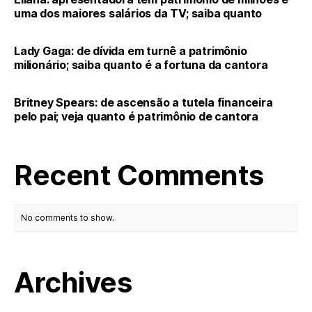
uma dos maiores salários da TV; saiba quanto
Lady Gaga: de dívida em turnê a patrimônio
milionário; saiba quanto é a fortuna da cantora
Britney Spears: de ascensão a tutela financeira
pelo pai; veja quanto é patrimônio de cantora
Recent Comments
No comments to show.
Archives