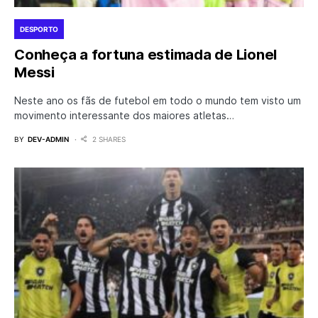
DESPORTO
Conheça a fortuna estimada de Lionel
Messi
Neste ano os fãs de futebol em todo o mundo tem visto um
movimento interessante dos maiores atletas…
BY
DEV-ADMIN
2 SHARES