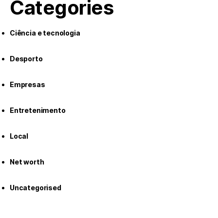
Categories
Ciência e tecnologia
Desporto
Empresas
Entretenimento
Local
Net worth
Uncategorised