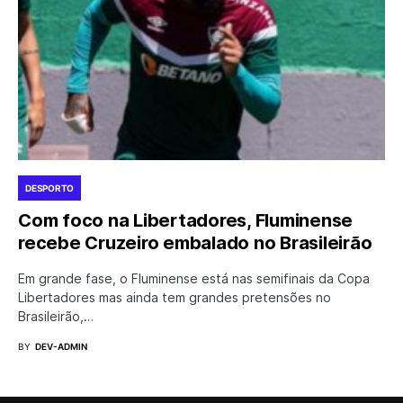
DESPORTO
Com foco na Libertadores, Fluminense
recebe Cruzeiro embalado no Brasileirão
Em grande fase, o Fluminense está nas semifinais da Copa
Libertadores mas ainda tem grandes pretensões no
Brasileirão,…
BY
DEV-ADMIN