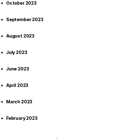
October 2023
September 2023
August 2023
July 2023
June 2023
April 2023
March 2023
February 2023