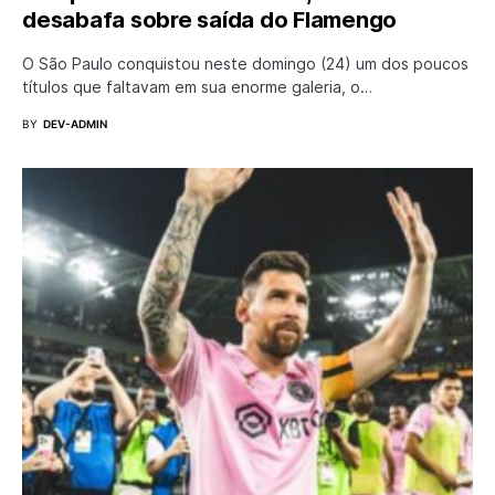
desabafa sobre saída do Flamengo
O São Paulo conquistou neste domingo (24) um dos poucos
títulos que faltavam em sua enorme galeria, o…
BY
DEV-ADMIN