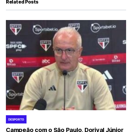
Related Posts
DESPORTO
Campeão com o São Paulo, Dorival Júnior