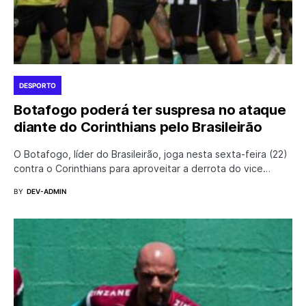
DESPORTO
Botafogo poderá ter suspresa no ataque
diante do Corinthians pelo Brasileirão
O Botafogo, líder do Brasileirão, joga nesta sexta-feira (22)
contra o Corinthians para aproveitar a derrota do vice…
BY
DEV-ADMIN