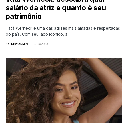
salário da atriz e quanto é seu
patrimônio
Tatá Werneck é uma das atrizes mais amadas e respeitadas
do país. Com seu lado icônico, a…
BY
DEV-ADMIN
10/05/2023