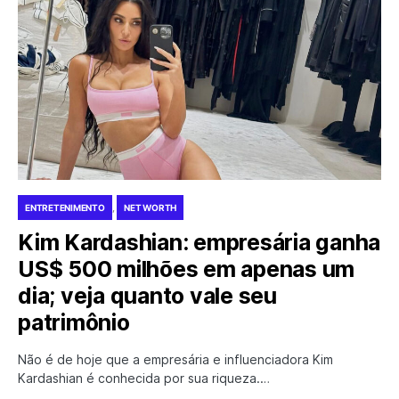
ENTRETENIMENTO
NET WORTH
Kim Kardashian: empresária ganha
US$ 500 milhões em apenas um
dia; veja quanto vale seu
patrimônio
Não é de hoje que a empresária e influenciadora Kim
Kardashian é conhecida por sua riqueza.…