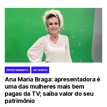
ENTRETENIMENTO
NET WORTH
Ana Maria Braga: apresentadora é
uma das mulheres mais bem
pagas da TV; saiba valor do seu
patrimônio