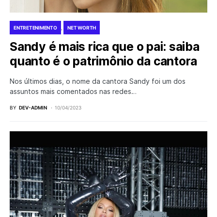
ENTRETENIMENTO
NET WORTH
Sandy é mais rica que o pai: saiba
quanto é o patrimônio da cantora
Nos últimos dias, o nome da cantora Sandy foi um dos
assuntos mais comentados nas redes…
BY
DEV-ADMIN
10/04/2023