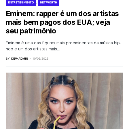
ENTRETENIMENTO
NET WORTH
Eminem: rapper é um dos artistas
mais bem pagos dos EUA; veja
seu patrimônio
Eminem é uma das figuras mais proeminentes da música hip-
hop e um dos artistas mais…
BY
DEV-ADMIN
10/06/2023