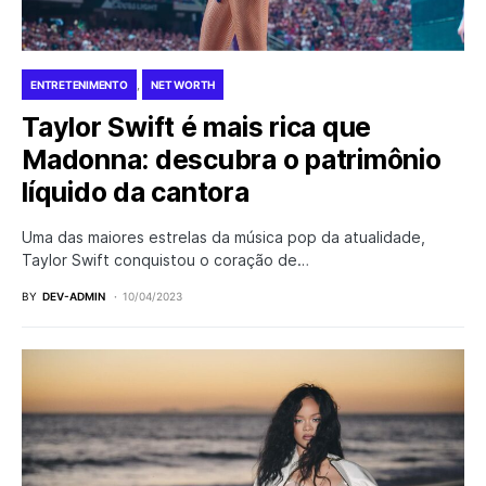
ENTRETENIMENTO
NET WORTH
Taylor Swift é mais rica que
Madonna: descubra o patrimônio
líquido da cantora
Uma das maiores estrelas da música pop da atualidade,
Taylor Swift conquistou o coração de…
BY
DEV-ADMIN
10/04/2023