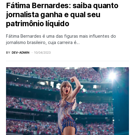
Fátima Bernardes: saiba quanto
jornalista ganha e qual seu
patrimônio líquido
Fátima Bernardes é uma das figuras mais influentes do
jornalismo brasileiro, cuja carreira é…
BY
DEV-ADMIN
10/04/2023