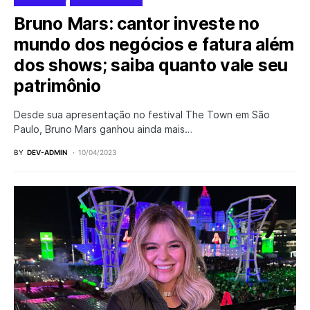
Bruno Mars: cantor investe no
mundo dos negócios e fatura além
dos shows; saiba quanto vale seu
patrimônio
Desde sua apresentação no festival The Town em São
Paulo, Bruno Mars ganhou ainda mais…
BY
DEV-ADMIN
10/04/2023