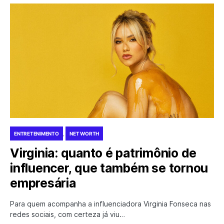
ENTRETENIMENTO
NET WORTH
Virginia: quanto é patrimônio de
influencer, que também se tornou
empresária
Para quem acompanha a influenciadora Virginia Fonseca nas
redes sociais, com certeza já viu…