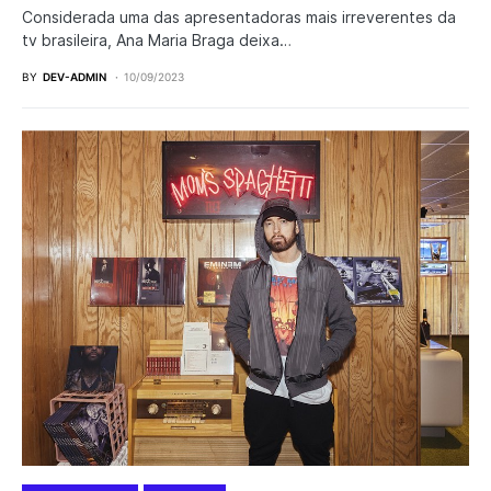
Considerada uma das apresentadoras mais irreverentes da
tv brasileira, Ana Maria Braga deixa…
BY
DEV-ADMIN
10/09/2023