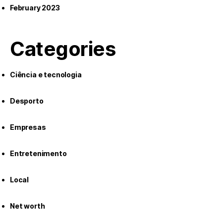
February 2023
Categories
Ciência e tecnologia
Desporto
Empresas
Entretenimento
Local
Net worth