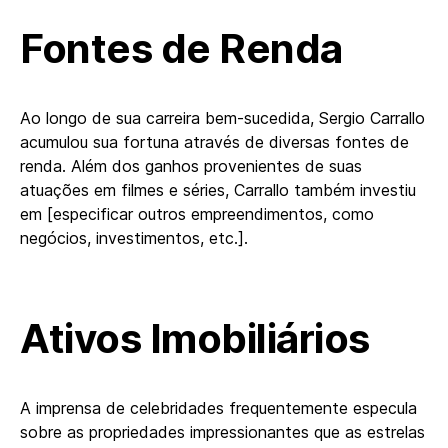
Fontes de Renda
Ao longo de sua carreira bem-sucedida, Sergio Carrallo
acumulou sua fortuna através de diversas fontes de
renda. Além dos ganhos provenientes de suas
atuações em filmes e séries, Carrallo também investiu
em [especificar outros empreendimentos, como
negócios, investimentos, etc.].
Ativos Imobiliários
A imprensa de celebridades frequentemente especula
sobre as propriedades impressionantes que as estrelas