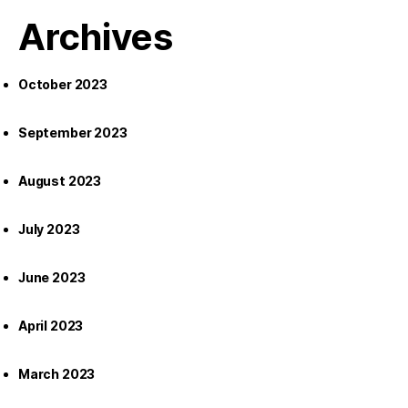
Archives
October 2023
September 2023
August 2023
July 2023
June 2023
April 2023
March 2023