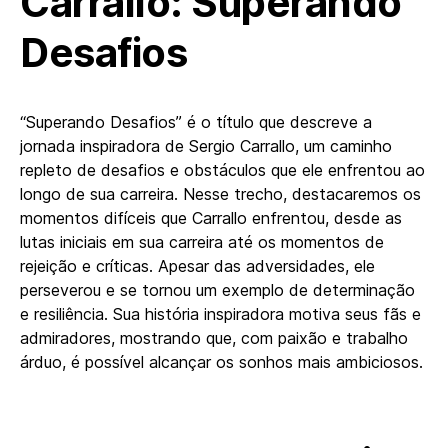
Carrallo: Superando
Desafios
“Superando Desafios” é o título que descreve a
jornada inspiradora de Sergio Carrallo, um caminho
repleto de desafios e obstáculos que ele enfrentou ao
longo de sua carreira. Nesse trecho, destacaremos os
momentos difíceis que Carrallo enfrentou, desde as
lutas iniciais em sua carreira até os momentos de
rejeição e críticas. Apesar das adversidades, ele
perseverou e se tornou um exemplo de determinação
e resiliência. Sua história inspiradora motiva seus fãs e
admiradores, mostrando que, com paixão e trabalho
árduo, é possível alcançar os sonhos mais ambiciosos.