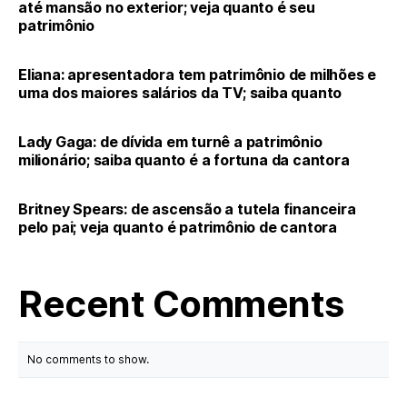
até mansão no exterior; veja quanto é seu
patrimônio
Eliana: apresentadora tem patrimônio de milhões e
uma dos maiores salários da TV; saiba quanto
Lady Gaga: de dívida em turnê a patrimônio
milionário; saiba quanto é a fortuna da cantora
Britney Spears: de ascensão a tutela financeira
pelo pai; veja quanto é patrimônio de cantora
Recent Comments
No comments to show.