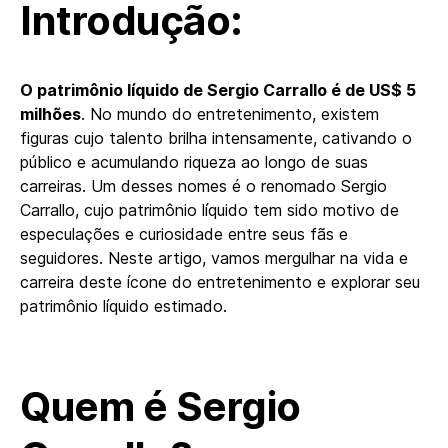
Introdução:
O patrimônio líquido de Sergio Carrallo é de US$ 5
milhões
. No mundo do entretenimento, existem
figuras cujo talento brilha intensamente, cativando o
público e acumulando riqueza ao longo de suas
carreiras. Um desses nomes é o renomado Sergio
Carrallo, cujo patrimônio líquido tem sido motivo de
especulações e curiosidade entre seus fãs e
seguidores. Neste artigo, vamos mergulhar na vida e
carreira deste ícone do entretenimento e explorar seu
patrimônio líquido estimado.
Quem é Sergio