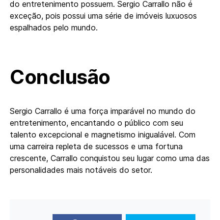
do entretenimento possuem. Sergio Carrallo não é
exceção, pois possui uma série de imóveis luxuosos
espalhados pelo mundo.
Conclusão
Sergio Carrallo é uma força imparável no mundo do
entretenimento, encantando o público com seu
talento excepcional e magnetismo inigualável. Com
uma carreira repleta de sucessos e uma fortuna
crescente, Carrallo conquistou seu lugar como uma das
personalidades mais notáveis do setor.