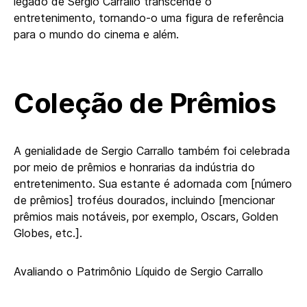
legado de Sergio Carrallo transcende o
entretenimento, tornando-o uma figura de referência
para o mundo do cinema e além.
Coleção de Prêmios
A genialidade de Sergio Carrallo também foi celebrada
por meio de prêmios e honrarias da indústria do
entretenimento. Sua estante é adornada com [número
de prêmios] troféus dourados, incluindo [mencionar
prêmios mais notáveis, por exemplo, Oscars, Golden
Globes, etc.].
Avaliando o Patrimônio Líquido de Sergio Carrallo