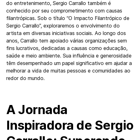
do entretenimento, Sergio Carrallo também é
conhecido por seu comprometimento com causas
filantrópicas. Sob o título “O Impacto Filantrópico de
Sergio Carrallo”, exploraremos o envolvimento do
artista em diversas iniciativas sociais. Ao longo dos
anos, Carrallo tem apoiado várias organizações sem
fins lucrativos, dedicadas a causas como educação,
saúde e meio ambiente. Sua influência e generosidade
têm desempenhado um papel significativo em ajudar a
melhorar a vida de muitas pessoas e comunidades ao
redor do mundo.
A Jornada
Inspiradora de Sergio