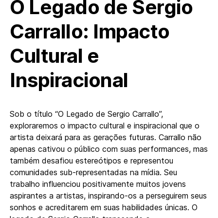
O Legado de Sergio
Carrallo: Impacto
Cultural e
Inspiracional
Sob o título “O Legado de Sergio Carrallo”,
exploraremos o impacto cultural e inspiracional que o
artista deixará para as gerações futuras. Carrallo não
apenas cativou o público com suas performances, mas
também desafiou estereótipos e representou
comunidades sub-representadas na mídia. Seu
trabalho influenciou positivamente muitos jovens
aspirantes a artistas, inspirando-os a perseguirem seus
sonhos e acreditarem em suas habilidades únicas. O