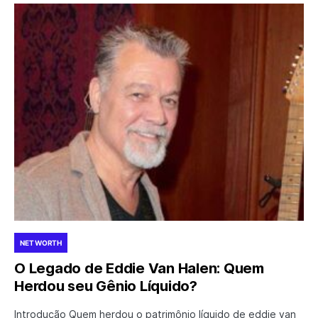
NET WORTH
O Legado de Eddie Van Halen: Quem
Herdou seu Gênio Líquido?
Introdução Quem herdou o patrimônio líquido de eddie van