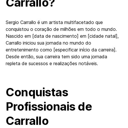
Carrallo?
Sergio Carrallo é um artista multifacetado que
conquistou o coração de milhões em todo o mundo.
Nascido em [data de nascimento] em [cidade natal],
Carrallo iniciou sua jornada no mundo do
entretenimento como [especificar início da carreira].
Desde então, sua carreira tem sido uma jornada
repleta de sucessos e realizações notáveis.
Conquistas
Profissionais de
Carrallo