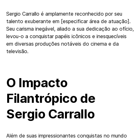
Sergio Carrallo é amplamente reconhecido por seu
talento exuberante em [especificar área de atuação].
Seu carisma inegável, aliado a sua dedicação ao ofício,
levou-o a conquistar papéis icônicos e inesquecíveis
em diversas produções notáveis do cinema e da
televisão.
O Impacto
Filantrópico de
Sergio Carrallo
Além de suas impressionantes conquistas no mundo