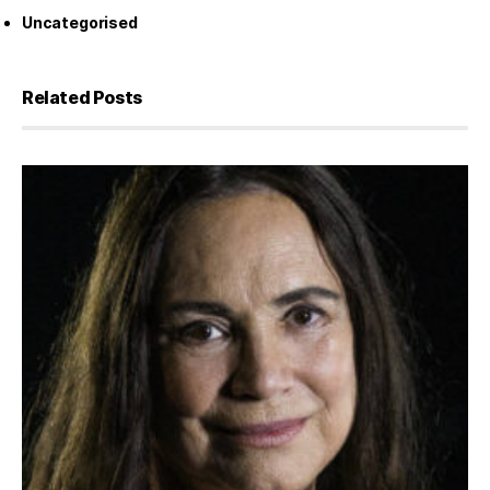
Uncategorised
Related Posts